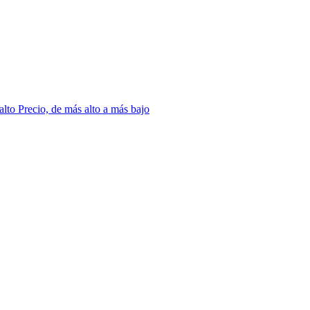
 alto
Precio, de más alto a más bajo