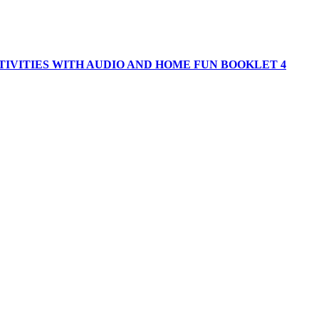
TIVITIES WITH AUDIO AND HOME FUN BOOKLET 4