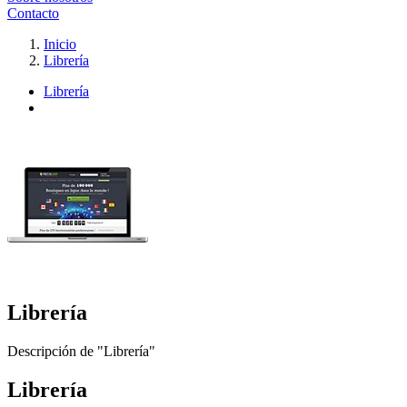
Contacto
Inicio
Librería
Librería
Librería
Descripción de "Librería"
Librería