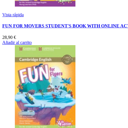
Vista rápida
FUN FOR MOVERS STUDENT'S BOOK WITH ONLINE AC
28,90 €
Añadir al carrito