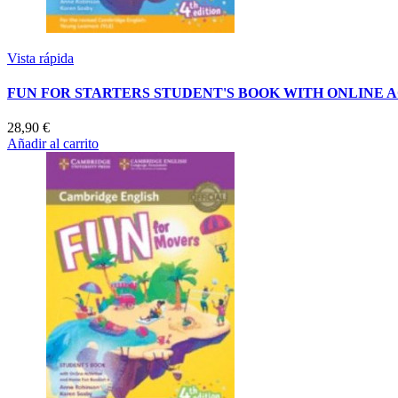
Vista rápida
FUN FOR STARTERS STUDENT'S BOOK WITH ONLINE A
28,90 €
Añadir al carrito