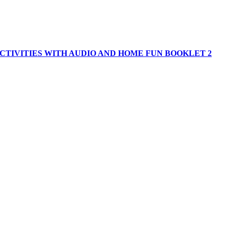
CTIVITIES WITH AUDIO AND HOME FUN BOOKLET 2