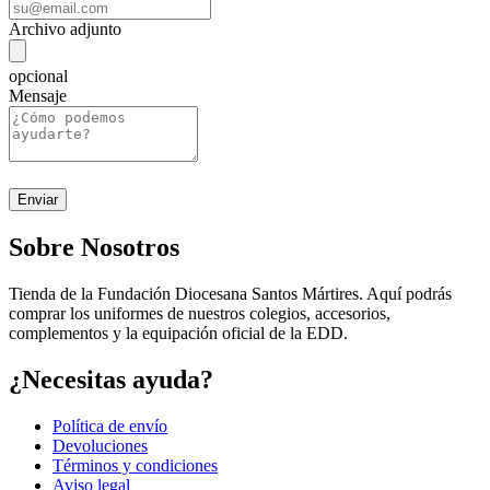
Archivo adjunto
opcional
Mensaje
Sobre Nosotros
Tienda de la Fundación Diocesana Santos Mártires. Aquí podrás
comprar los uniformes de nuestros colegios, accesorios,
complementos y la equipación oficial de la EDD.
¿Necesitas ayuda?
Política de envío
Devoluciones
Términos y condiciones
Aviso legal