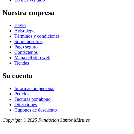
Nuestra empresa
Envío
Aviso legal
Términos y condiciones
Sobre nosotros
Pago seguro
Contáctenos
Mapa del sitio web
Tiendas
Su cuenta
Información personal
Pedidos
Facturas por abono
Direcciones
Cupones de descuento
Copyright © 2025 Fundación Santos Mártires