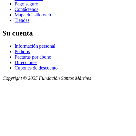
Pago seguro
Contáctenos
Mapa del sitio web
Tiendas
Su cuenta
Información personal
Pedidos
Facturas por abono
Direcciones
Cupones de descuento
Copyright © 2025 Fundación Santos Mártires