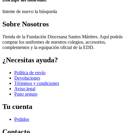
Intente de nuevo la búsqueda
Sobre Nosotros
Tienda de la Fundación Diocesana Santos Mártires. Aquí podrás
comprar los uniformes de nuestros colegios, accesorios,
complementos y la equipación oficial de la EDD.
¿Necesitas ayuda?
Política de envío
Devoluciones
Términos y condiciones
Aviso legal
Pago seguro
Tu cuenta
Pedidos
Contacto