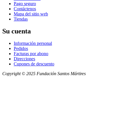
Pago seguro
Contáctenos
Mapa del sitio web
Tiendas
Su cuenta
Información personal
Pedidos
Facturas por abono
Direcciones
Cupones de descuento
Copyright © 2025 Fundación Santos Mártires