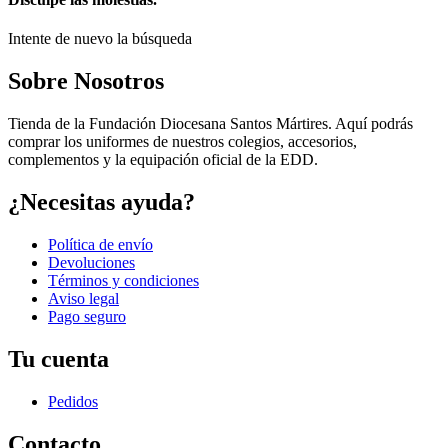
Intente de nuevo la búsqueda
Sobre Nosotros
Tienda de la Fundación Diocesana Santos Mártires. Aquí podrás
comprar los uniformes de nuestros colegios, accesorios,
complementos y la equipación oficial de la EDD.
¿Necesitas ayuda?
Política de envío
Devoluciones
Términos y condiciones
Aviso legal
Pago seguro
Tu cuenta
Pedidos
Contacto