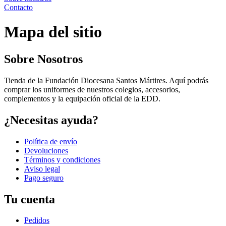
Contacto
Mapa del sitio
Sobre Nosotros
Tienda de la Fundación Diocesana Santos Mártires. Aquí podrás
comprar los uniformes de nuestros colegios, accesorios,
complementos y la equipación oficial de la EDD.
¿Necesitas ayuda?
Política de envío
Devoluciones
Términos y condiciones
Aviso legal
Pago seguro
Tu cuenta
Pedidos