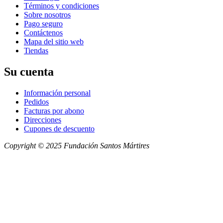
Términos y condiciones
Sobre nosotros
Pago seguro
Contáctenos
Mapa del sitio web
Tiendas
Su cuenta
Información personal
Pedidos
Facturas por abono
Direcciones
Cupones de descuento
Copyright © 2025 Fundación Santos Mártires