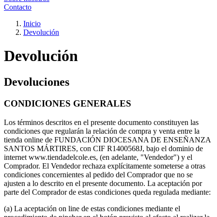
Contacto
Inicio
Devolución
Devolución
Devoluciones
CONDICIONES GENERALES
Los términos descritos en el presente documento constituyen las
condiciones que regularán la relación de compra y venta entre la
tienda online de FUNDACIÓN DIOCESANA DE ENSEÑANZA
SANTOS MÁRTIRES, con CIF R1400568J, bajo el dominio de
internet www.tiendadelcole.es, (en adelante, "Vendedor") y el
Comprador. El Vendedor rechaza explícitamente someterse a otras
condiciones concernientes al pedido del Comprador que no se
ajusten a lo descrito en el presente documento. La aceptación por
parte del Comprador de estas condiciones queda regulada mediante:
(a) La aceptación on line de estas condiciones mediante el