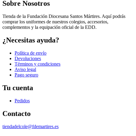
Sobre Nosotros
Tienda de la Fundación Diocesana Santos Mártires. Aquí podrás
comprar los uniformes de nuestros colegios, accesorios,
complementos y la equipación oficial de la EDD.
¿Necesitas ayuda?
Política de envío
Devoluciones
Términos y condiciones
Aviso legal
Pago seguro
Tu cuenta
Pedidos
Contacto
tiendadelcole@fdemartires.es