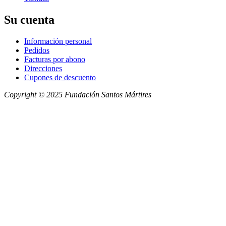
Su cuenta
Información personal
Pedidos
Facturas por abono
Direcciones
Cupones de descuento
Copyright © 2025 Fundación Santos Mártires