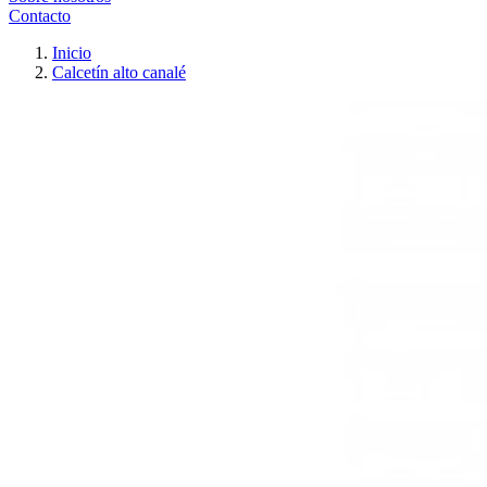
Contacto
Inicio
Calcetín alto canalé