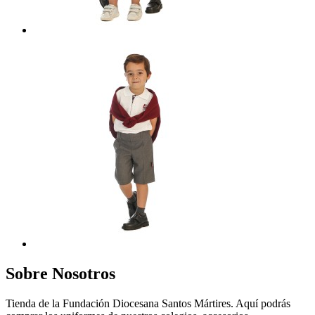
Sobre Nosotros
Tienda de la Fundación Diocesana Santos Mártires. Aquí podrás