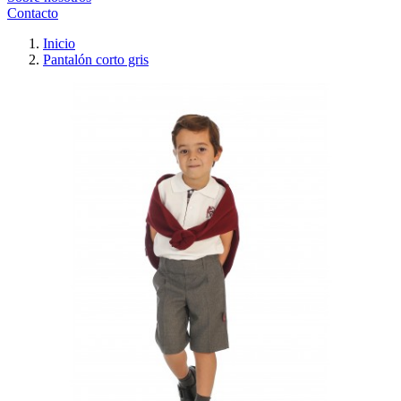
Contacto
Inicio
Pantalón corto gris