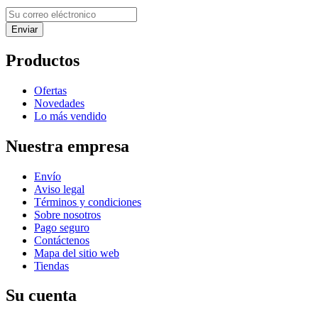
Productos
Ofertas
Novedades
Lo más vendido
Nuestra empresa
Envío
Aviso legal
Términos y condiciones
Sobre nosotros
Pago seguro
Contáctenos
Mapa del sitio web
Tiendas
Su cuenta