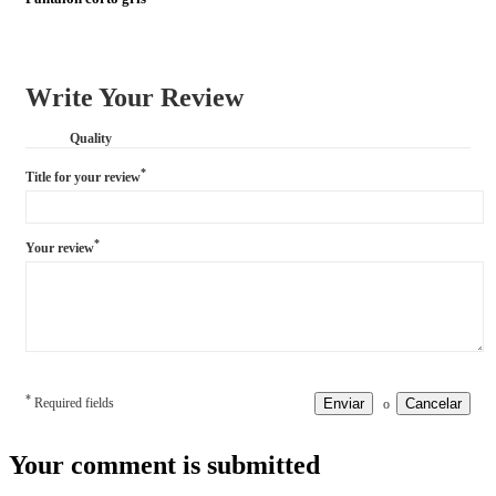
Write Your Review
Quality
*
Title for your review
*
Your review
*
Required fields
Enviar
Cancelar
o
Your comment is submitted