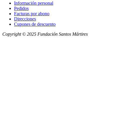
Información personal
Pedidos
Facturas por abono
Direcciones
Cupones de descuento
Copyright © 2025 Fundación Santos Mártires