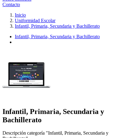
Contacto
Inicio
Uniformidad Escolar
Infantil, Primaria, Secundaria y Bachillerato
Infantil, Primaria, Secundaria y Bachillerato
Infantil, Primaria, Secundaria y
Bachillerato
Descripción categoría "Infantil, Primaria, Secundaria y