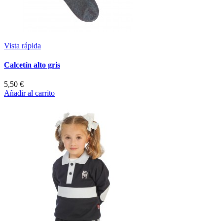
Vista rápida
Calcetín alto gris
5,50 €
Añadir al carrito