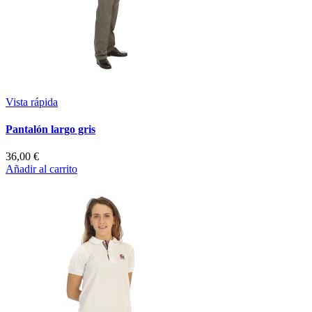
Vista rápida
Pantalón largo gris
36,00 €
Añadir al carrito