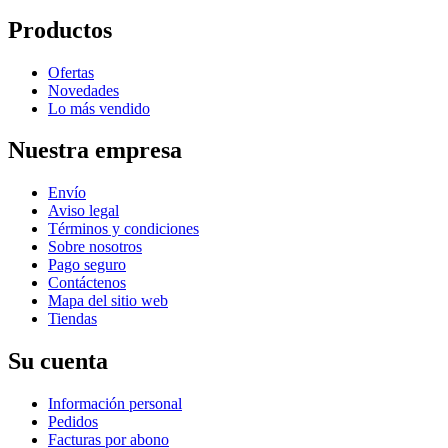
Productos
Ofertas
Novedades
Lo más vendido
Nuestra empresa
Envío
Aviso legal
Términos y condiciones
Sobre nosotros
Pago seguro
Contáctenos
Mapa del sitio web
Tiendas
Su cuenta
Información personal
Pedidos
Facturas por abono