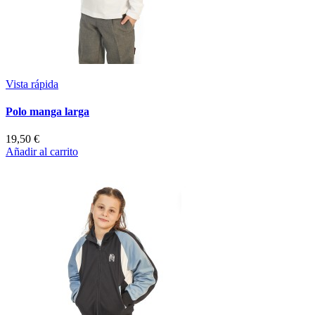
Vista rápida
Polo manga larga
19,50 €
Añadir al carrito