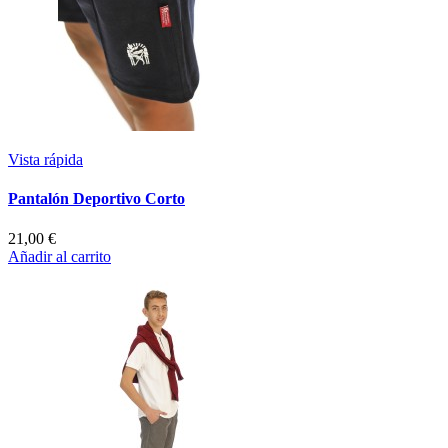
Vista rápida
Pantalón Deportivo Corto
21,00 €
Añadir al carrito