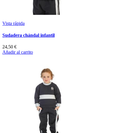
Vista rápida
Sudadera chándal infantil
24,50 €
Añadir al carrito