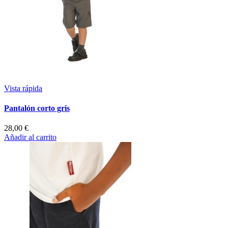
Vista rápida
Pantalón corto gris
28,00 €
Añadir al carrito