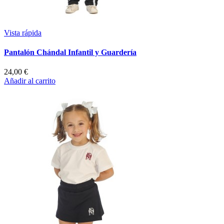
Vista rápida
Pantalón Chándal Infantil y Guardería
24,00 €
Añadir al carrito