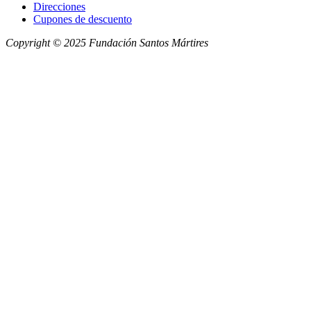
Direcciones
Cupones de descuento
Copyright © 2025 Fundación Santos Mártires