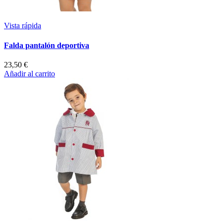
Vista rápida
Falda pantalón deportiva
23,50 €
Añadir al carrito