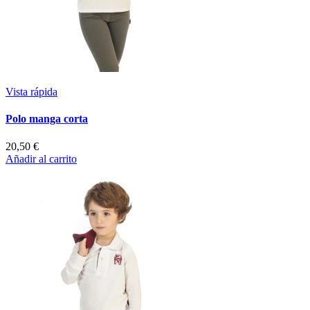
Vista rápida
Polo manga corta
20,50 €
Añadir al carrito