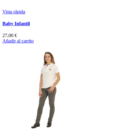
Vista rápida
Baby Infantil
27,00 €
Añadir al carrito